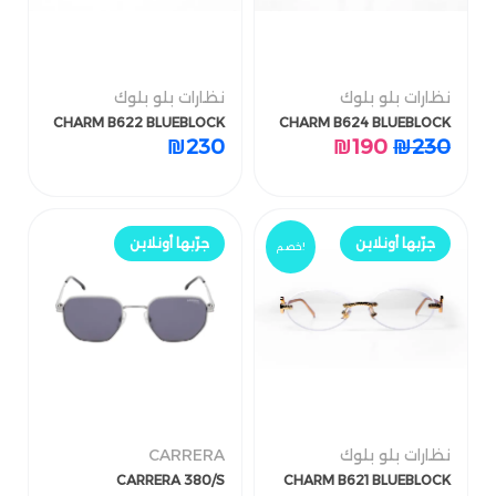
نظارات بلو بلوك
نظارات بلو بلوك
CHARM B622 BLUEBLOCK
CHARM B624 BLUEBLOCK
نظارات بلو بلوك
نظارات بلو بلوك
₪
230
₪
190
₪
230
CHARM B622 BLUEBLOCK
CHARM B624 BLUEBLOCK
₪
230
₪
190
₪
230
جرّب أونلاين
جرّب أونلاين
!خصم
جرّبها أونلاين
جرّبها أونلاين
!خصم
نظارات بلو بلوك
CARRERA
CARRERA 380/S
CHARM B621 BLUEBLOCK
₪
760
₪
190
₪
230
نظارات بلو بلوك
CARRERA
CARRERA 380/S
CHARM B621 BLUEBLOCK