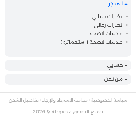
المتجر
نظارات ستاتي
نظارات رجالي
عدسات لاصقة
عدسات لاصقة ( استجماتزم)
حسابي
من نحن
سياسة الخصوصية
سياسة الاسترداد والإرجاع
تفاصيل الشحن
جميع الحقوق محفوظة © 2026