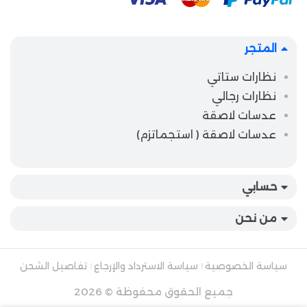
المتجر
نظارات ستاتي
نظارات رجالي
عدسات لاصقة
عدسات لاصقة ( استجماتزم)
حسابي
من نحن
سياسة الخصوصية
سياسة الاسترداد والإرجاع
تفاصيل الشحن
جميع الحقوق محفوظة © 2026