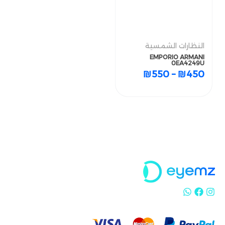
النظارات الشمسية
النظارات الشمسية
EMPORIO ARMANI
EMPORIO ARMANI
0EA4249U
0EA4249U
₪
550
–
₪
450
₪
550
–
₪
450