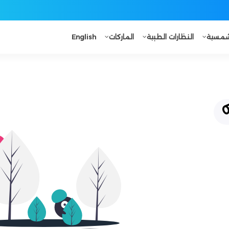
لشمسية
النظارات الطبية
الماركات
English