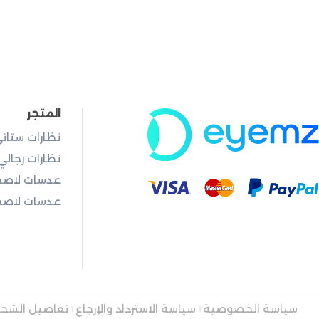
المتجر
نظارات ستات
نظارات رجالي
عدسات لاصق
عدسات لاصقة
سياسة الخصوصية
سياسة الاسترداد والإرجاع
تفاصيل الشح