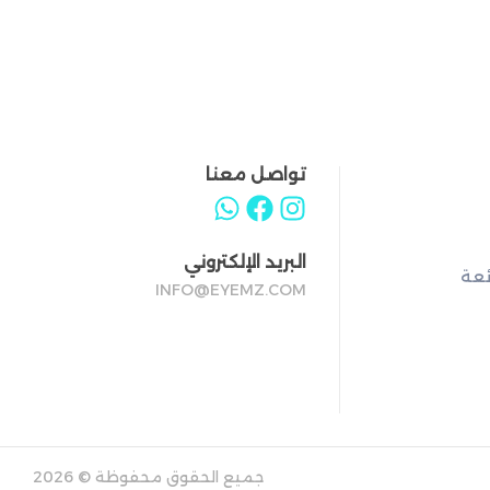
تواصل معنا
البريد الإلكتروني
ئعة
INFO@EYEMZ.COM
جميع الحقوق محفوظة © 2026