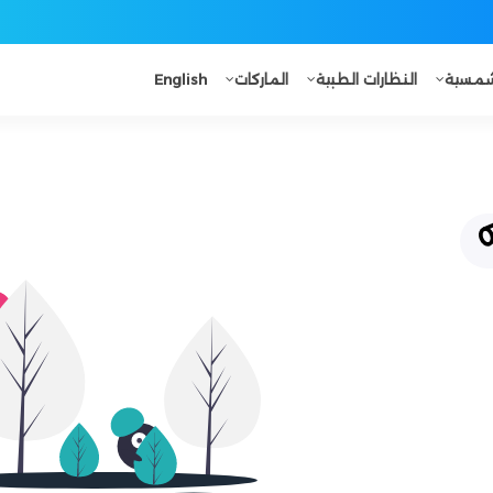
لشمسية
النظارات الطبية
الماركات
English