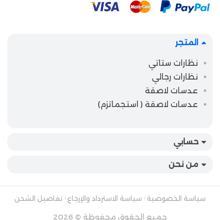
المتجر
نظارات ستاتي
نظارات رجالي
عدسات لاصقة
عدسات لاصقة ( استجماتزم)
حسابي
من نحن
سياسة الخصوصية
سياسة الاسترداد والإرجاع
تفاصيل الشحن
جميع الحقوق محفوظة © 2026