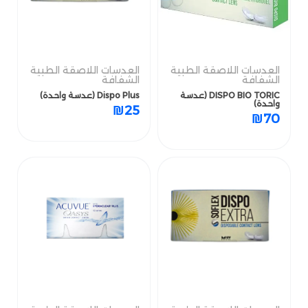
العدسات اللاصقة الطبية
العدسات اللاصقة الطبية
العدسات اللاصقة الطبية
العدسات اللاصقة الطبية
الشفافة
الشفافة
الشفافة
الشفافة
DISPO BIO TORIC (عدسة
Dispo Plus (عدسة واحدة)
DISPO BIO TORIC (عدسة
Dispo Plus (عدسة واحدة)
واحدة)
واحدة)
₪
25
₪
25
₪
70
₪
70
العدسات اللاصقة الطبية
العدسات اللاصقة الطبية