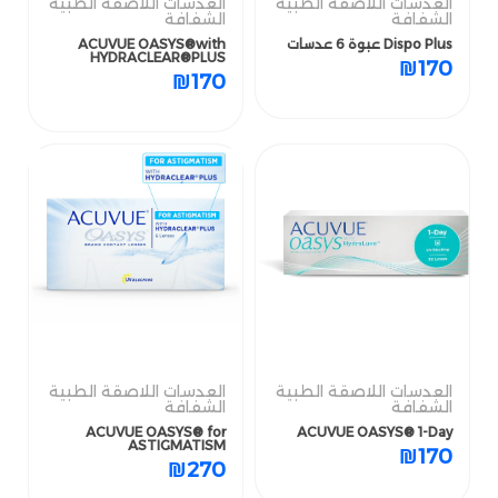
الشفافة
الشفافة
العدسات اللاصقة الطبية
العدسات اللاصقة الطبية
الشفافة
الشفافة
Dispo Plus عبوة 6 عدسات
ACUVUE OASYS®with
HYDRACLEAR®PLUS
Dispo Plus عبوة 6 عدسات
ACUVUE OASYS®with
HYDRACLEAR®PLUS
₪
170
₪
170
₪
170
₪
170
العدسات اللاصقة الطبية
العدسات اللاصقة الطبية
الشفافة
الشفافة
العدسات اللاصقة الطبية
العدسات اللاصقة الطبية
الشفافة
ACUVUE OASYS® 1-Day
الشفافة
ACUVUE OASYS® for
ASTIGMATISM
ACUVUE OASYS® for
ACUVUE OASYS® 1-Day
₪
170
ASTIGMATISM
₪
170
₪
270
₪
270