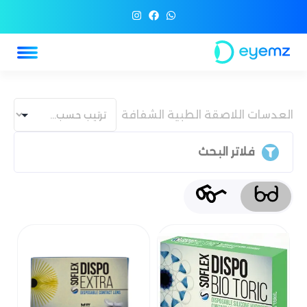
العدسات اللاصقة الطبية الشفافة
فلاتر البحث