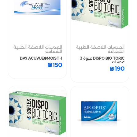
العدسات اللاصقة الطبية
العدسات اللاصقة الطبية
الشفافة
الشفافة
DISPO BIO TORIC عبوة 3
العدسات اللاصقة الطبية
1-DAY ACUVUE®MOIST
العدسات اللاصقة الطبية
عدسات
الشفافة
الشفافة
₪
150
DISPO BIO TORIC عبوة 3
1-DAY ACUVUE®MOIST
₪
190
عدسات
₪
150
₪
190