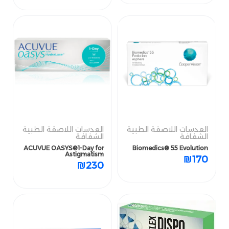
العدسات اللاصقة الطبية
العدسات اللاصقة الطبية
الشفافة
الشفافة
العدسات اللاصقة الطبية
العدسات اللاصقة الطبية
ACUVUE OASYS®1-Day for
Biomedics® 55 Evolution
الشفافة
الشفافة
Astigmatism
ACUVUE OASYS®1-Day for
Biomedics® 55 Evolution
₪
170
Astigmatism
₪
230
₪
170
₪
230