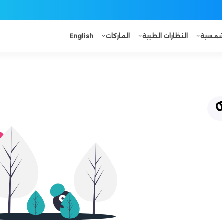
لشمسية
النظارات الطبية
الماركات
English