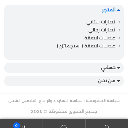
المتجر
نظارات ستاتي
نظارات رجالي
عدسات لاصقة
عدسات لاصقة ( استجماتزم)
حسابي
من نحن
سياسة الخصوصية
سياسة الاسترداد والإرجاع
تفاصيل الشحن
جميع الحقوق محفوظة © 2026
0