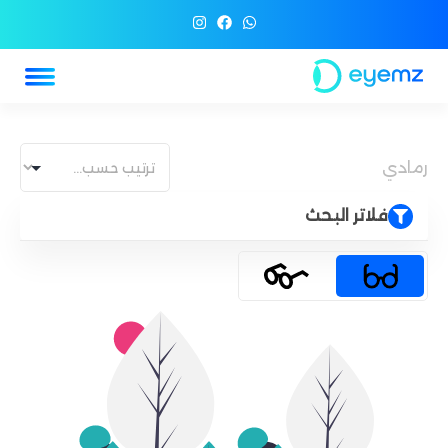
رمادي
فلاتر البحث