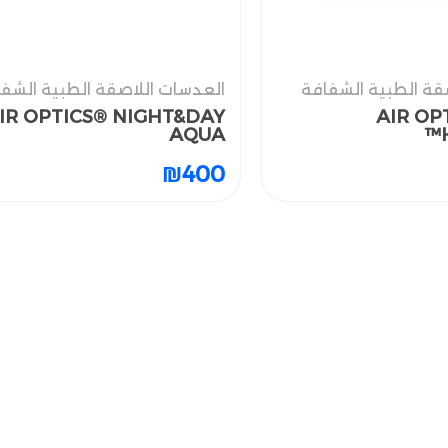
قة الطبية الشفافة
قة الطبية الشفافة
العدسات اللاصقة الطبية الشف
العدسات اللاصقة الطبية الشف
IR OPTICS® NIGHT&DAY
IR OPTICS® NIGHT&DAY
AIR OP
AIR OP
AQUA
AQUA
₪
₪
400
400