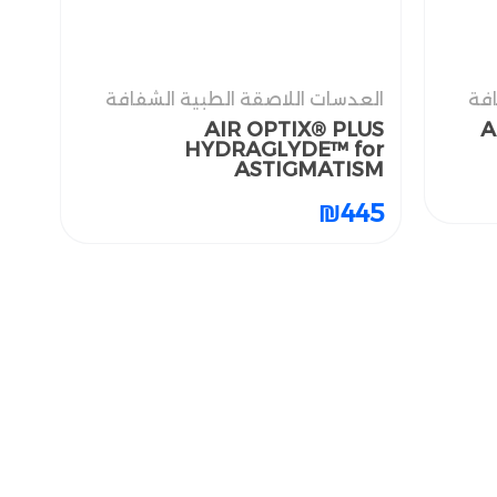
افة
افة
العدسات اللاصقة الطبية الشفافة
العدسات اللاصقة الطبية الشفافة
AIR OPTIX® PLUS
AIR OPTIX® PLUS
A
A
HYDRAGLYDE™ for
HYDRAGLYDE™ for
ASTIGMATISM
ASTIGMATISM
₪
₪
445
445