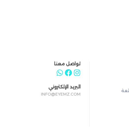
تواصل معنا
البريد الإلكتروني
ئعة
INFO@EYEMZ.COM