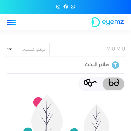
MIU MIU
فلاتر البحث