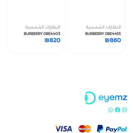
النظارات الشمسية
النظارات الشمسية
النظارات الشمسية
النظارات الشمسية
BURBERRY 0BE4403
BURBERRY 0BE4455
BURBERRY 0BE4403
BURBERRY 0BE4455
₪
820
₪
860
₪
820
₪
860