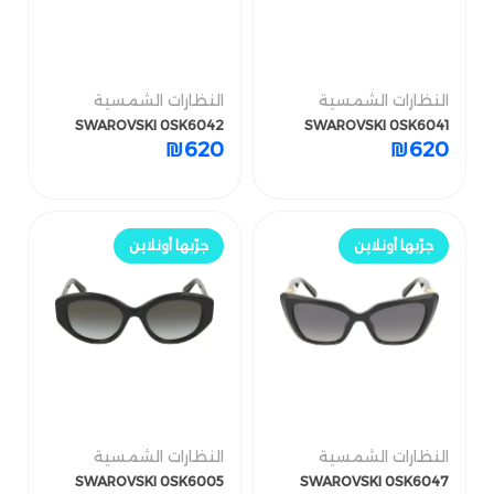
النظارات الشمسية
النظارات الشمسية
النظارات الشمسية
النظارات الشمسية
SWAROVSKI 0SK6042
SWAROVSKI 0SK6047
SWAROVSKI 0SK6042
SWAROVSKI 0SK6041
₪
620
₪
620
₪
620
₪
970
جرّب أونلاين
جرّب أونلاين
جرّبها أونلاين
جرّبها أونلاين
النظارات الشمسية
النظارات الشمسية
النظارات الشمسية
النظارات الشمسية
SWAROVSKI 0SK6005
SWAROVSKI 0SK6041
SWAROVSKI 0SK6005
SWAROVSKI 0SK6047