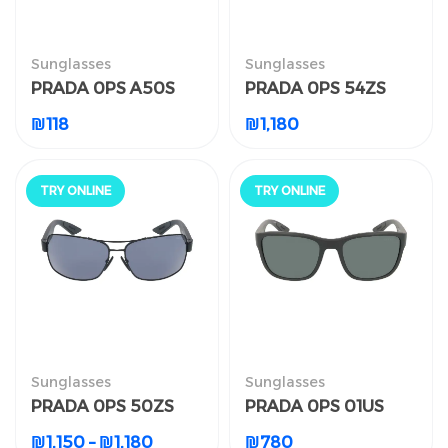
النظارات الشمسية
النظارات الشمسية
Sunglasses
Sunglasses
PRADA 0PS A50S
PRADA 0PS 54ZS
PRADA 0PS A50S
PRADA 0PS 54ZS
₪
118
₪
1,180
₪
118
₪
1,180
جرّب أونلاين
جرّب أونلاين
TRY ONLINE
TRY ONLINE
النظارات الشمسية
النظارات الشمسية
Sunglasses
Sunglasses
PRADA 0PS 50ZS
PRADA 0PS 01US
PRADA 0PS 50ZS
PRADA 0PS 01US
₪
1,150
–
₪
1,180
₪
780
₪
1,150
–
₪
1,180
₪
780