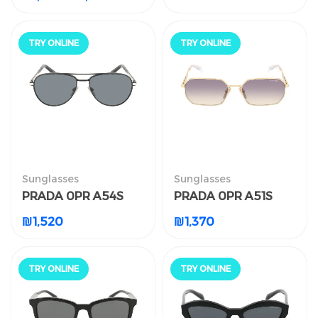
جرّب أونلاين
جرّب أونلاين
TRY ONLINE
TRY ONLINE
النظارات الشمسية
النظارات الشمسية
Sunglasses
Sunglasses
PRADA 0PR A54S
PRADA 0PR A51S
PRADA 0PR A54S
PRADA 0PR A51S
₪
1,520
₪
1,370
₪
1,520
₪
1,370
جرّب أونلاين
جرّب أونلاين
TRY ONLINE
TRY ONLINE