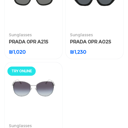
النظارات الشمسية
النظارات الشمسية
Sunglasses
Sunglasses
PRADA 0PR A21S
PRADA 0PR A02S
PRADA 0PR A21S
PRADA 0PR A02S
₪
1,020
₪
1,230
₪
1,020
₪
1,230
جرّب أونلاين
TRY ONLINE
النظارات الشمسية
Sunglasses