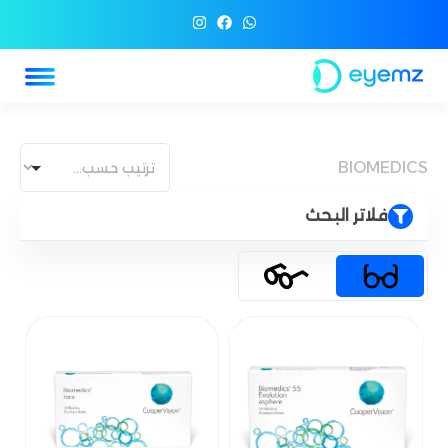
BIOMEDICS
فلاتر البحث