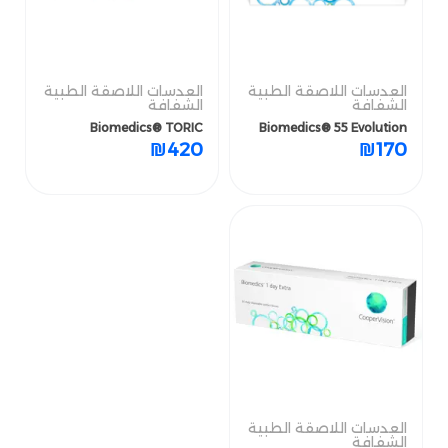
العدسات اللاصقة الطبية
العدسات اللاصقة الطبية
العدسات اللاصقة الطبية
العدسات اللاصقة الطبية
الشفافة
الشفافة
الشفافة
الشفافة
Biomedics® TORIC
Biomedics® 55 Evolution
Biomedics® TORIC
Biomedics® 55 Evolution
₪
420
₪
170
₪
420
₪
170
العدسات اللاصقة الطبية
الشفافة
العدسات اللاصقة الطبية
الشفافة
Biomedics® 1 day TORIC