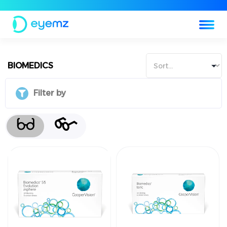
BIOMEDICS
Filter by