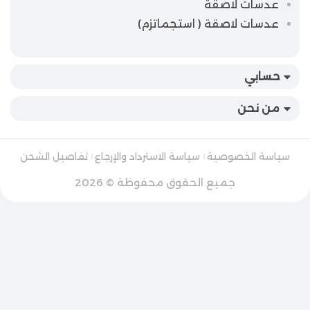
عدسات لاصقة
عدسات لاصقة ( استجماتزم)
حسابي
من نحن
سياسة الخصوصية
سياسة الاسترداد والإرجاع
تفاصيل الشحن
جميع الحقوق محفوظة © 2026