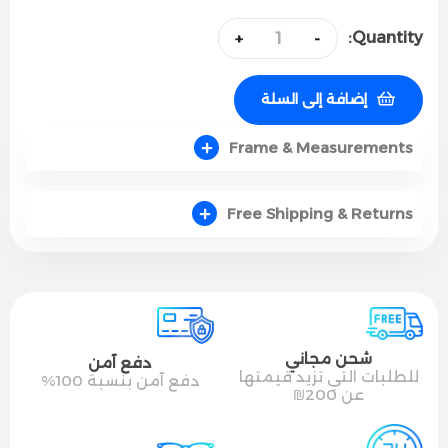
Quantity:
+
-
إضافة إلى السلة
Frame & Measurements
Free Shipping & Returns
شحن مجاني
دفع آمن
للطلبات التي تزيد قيمتها
دفع آمن بنسبة 100%
عن 200₪