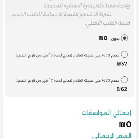
واحدة فقط خلال فترة التغطية المحددة.
يُشترط ألا تتجاوز القيمة الإجمالية للطلب الجديد
قيمة الطلب الأصلي.
₪0
بدون
خصم 30% على طلبك القادم (صالح لمدة 3 أشهر من تاريخ الطلب)
₪37
خصم 50% على طلبك القادم (صالح لمدة 7 أشهر من تاريخ الطلب)
₪62
إجمالي المواصفات
₪0
السعر الإجمالي