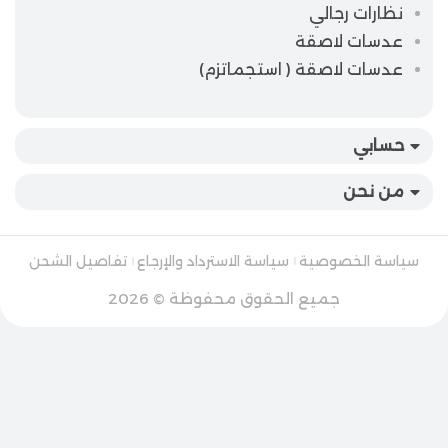
نظارات رجالي
عدسات لاصقة
عدسات لاصقة ( استجماتزم)
حسابي
من نحن
سياسة الخصوصية
سياسة الاسترداد والإرجاع
تفاصيل الشحن
جميع الحقوق محفوظة © 2026