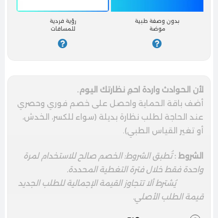
بدون وصفة طبية
رؤية فردية
موضة
للمسافات
لأن الحوادث واردة احمِ نظارتك اليوم.
أضف باقة الحماية واحصل على خصم فوري وحصري
عند الحاجة لطلب نظارة بديلة (سواء للكسر، الخدش،
أو تغير القياس الطبي).
الشروط :
تُطبق الشروط: الخصم صالح للاستخدام لمرة
واحدة فقط خلال فترة التغطية المحددة.
يُشترط ألا تتجاوز القيمة الإجمالية للطلب الجديد
قيمة الطلب الأصلي.