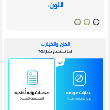
اليوم.
اللون
الحزم والخيارات
لما تستخدم نظاراتك؟