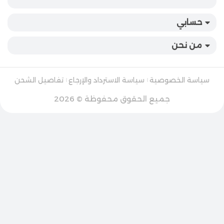
حسابي
من نحن
سياسة الخصوصية
سياسة الاسترداد والإرجاع
تفاصيل الشحن
جميع الحقوق محفوظة © 2026