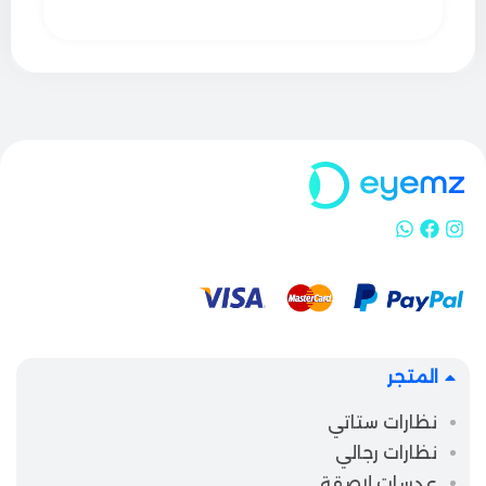
المتجر
نظارات ستاتي
نظارات رجالي
عدسات لاصقة