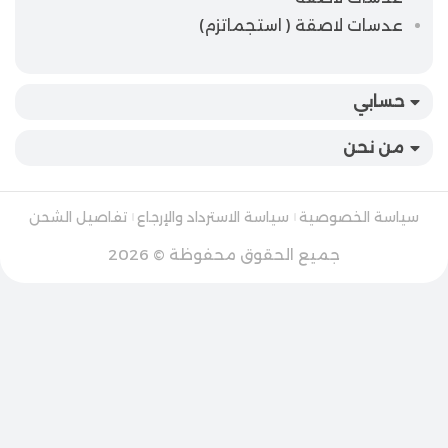
عدسات لاصقة ( استجماتزم)
حسابي
من نحن
سياسة الخصوصية
سياسة الاسترداد والإرجاع
تفاصيل الشحن
جميع الحقوق محفوظة © 2026