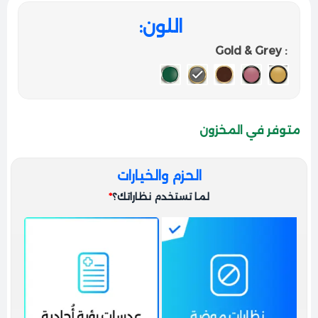
اللون
: Gold & Grey
متوفر في المخزون
الحزم والخيارات
لما تستخدم نظاراتك؟
*