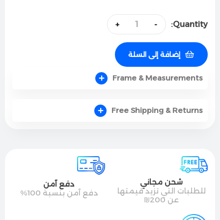
Quantity:
+
-
إضافة إلى السلة
Frame & Measurements
Free Shipping & Returns
شحن مجاني
دفع آمن
للطلبات التي تزيد قيمتها
دفع آمن بنسبة 100%
عن 200₪