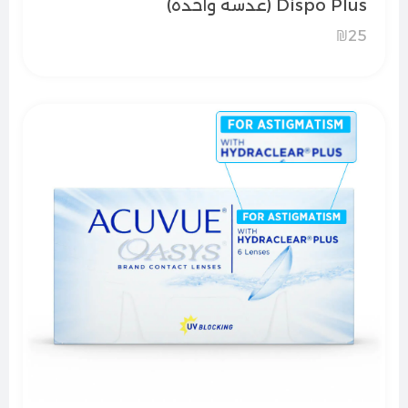
Dispo Plus (عدسة واحدة)
₪
25