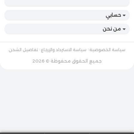
حسابي
من نحن
سياسة الخصوصية
سياسة الاسترداد والإرجاع
تفاصيل الشحن
جميع الحقوق محفوظة © 2026