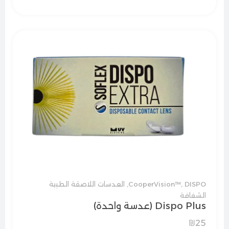
DISPO
,
CooperVision™
,
العدسات اللاصقة الطبية
الشفافة
Dispo Plus (عدسة واحدة)
₪
25