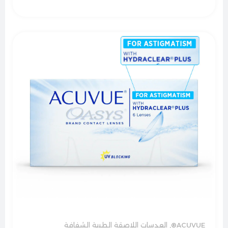
ACUVUE®
,
العدسات اللاصقة الطبية الشفافة