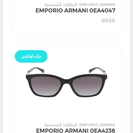
EMPORIO ARMANI
,
النظارات الشمسية
EMPORIO ARMANI 0EA4047
₪
630
جرّب أونلاين
EMPORIO ARMANI
,
النظارات الشمسية
EMPORIO ARMANI 0EA4238