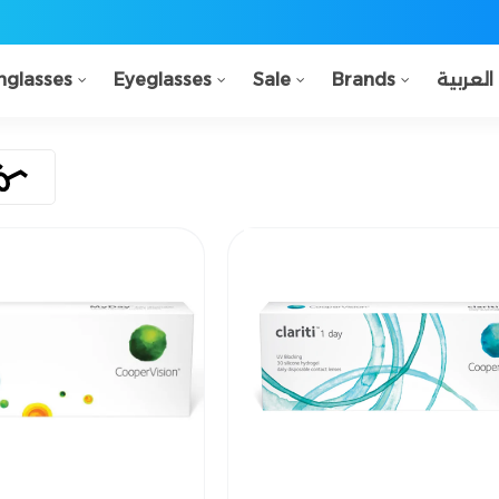
nglasses
Eyeglasses
Sale
Brands
العربية