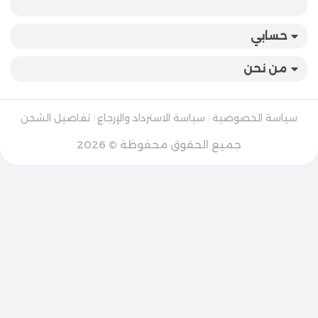
حسابي
من نحن
سياسة الخصوصية
سياسة الاسترداد والإرجاع
تفاصيل الشحن
جميع الحقوق محفوظة © 2026