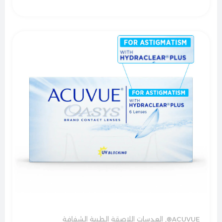
ACUVUE®
,
العدسات اللاصقة الطبية الشفافة