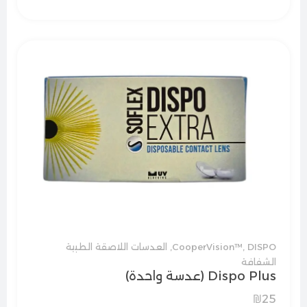
DISPO
,
CooperVision™
,
العدسات اللاصقة الطبية
الشفافة
Dispo Plus (عدسة واحدة)
₪
25