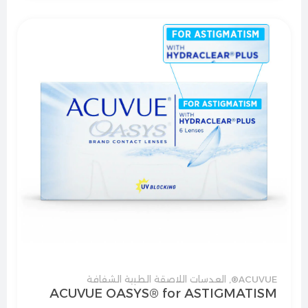
ACUVUE®
,
العدسات اللاصقة الطبية الشفافة
ACUVUE OASYS® for ASTIGMATISM