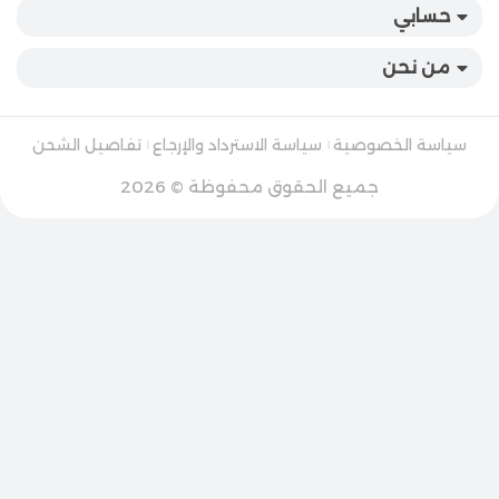
حسابي
من نحن
سياسة الخصوصية
سياسة الاسترداد والإرجاع
تفاصيل الشحن
جميع الحقوق محفوظة © 2026