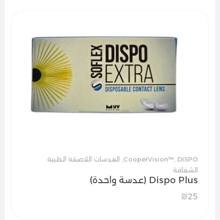
DISPO
,
CooperVision™
,
العدسات اللاصقة الطبية
الشفافة
Dispo Plus (عدسة واحدة)
₪
25