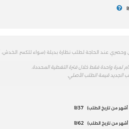
ري عند الحاجة لطلب نظارة بديلة (سواء للكسر، الخدش، أو 
م لمرة واحدة فقط خلال فترة التغطية المحددة.
 الجديد قيمة الطلب الأصلي.
₪37
₪62