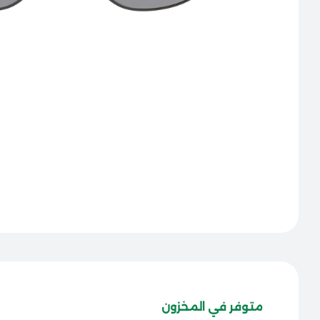
متوفر في المخزون