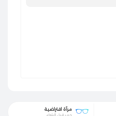
مرآة افتراضية
جرب قبل الشراء