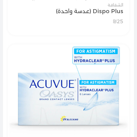
الشفافة
Dispo Plus (عدسة واحدة)
₪
25