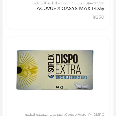
ACUVUE®
,
العدسات اللاصقة الطبية الشفافة
ACUVUE® OASYS MAX 1-Day
₪
250
DISPO
,
CooperVision™
,
العدسات اللاصقة الطبية