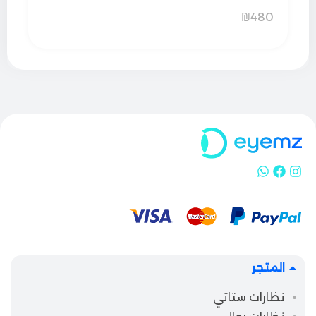
₪
480
المتجر
نظارات ستاتي