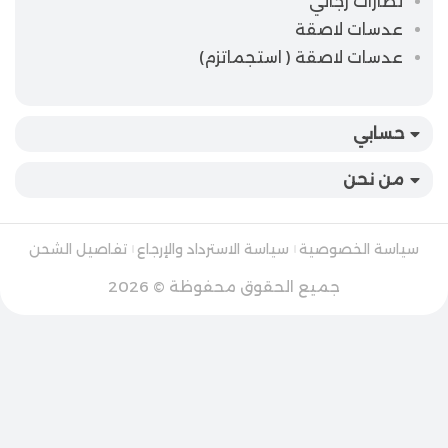
نظارات رجالي
عدسات لاصقة
عدسات لاصقة ( استجماتزم)
حسابي
من نحن
سياسة الخصوصية
سياسة الاسترداد والإرجاع
تفاصيل الشحن
جميع الحقوق محفوظة © 2026