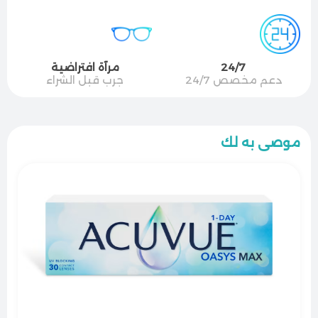
24/7
مرآة افتراضية
دعم مخصص 24/7
جرب قبل الشراء
موصى به لك