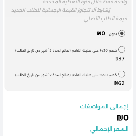
واحدة فقط خلال فترة التغطية المحددة.
يُشترط ألا تتجاوز القيمة الإجمالية للطلب الجديد
قيمة الطلب الأصلي.
₪0
بدون
خصم 30% على طلبك القادم (صالح لمدة 3 أشهر من تاريخ الطلب)
₪37
خصم 50% على طلبك القادم (صالح لمدة 7 أشهر من تاريخ الطلب)
₪62
إجمالي المواصفات
₪0
السعر الإجمالي