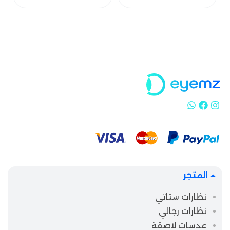
المتجر
نظارات ستاتي
نظارات رجالي
عدسات لاصقة