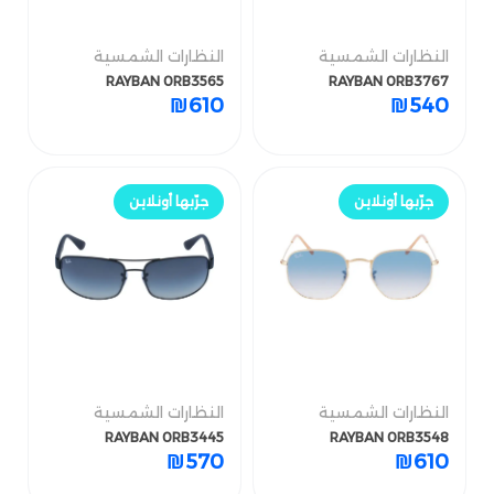
النظارات الشمسية
النظارات الشمسية
RAYBAN 0RB3565
RAYBAN 0RB3767
النظارات الشمسية
النظارات الشمسية
₪
610
₪
540
RAYBAN 0RB3565
RAYBAN 0RB3767
₪
610
₪
540
جرّب أونلاين
جرّب أونلاين
جرّبها أونلاين
جرّبها أونلاين
النظارات الشمسية
النظارات الشمسية
RAYBAN 0RB3445
RAYBAN 0RB3548
₪
570
₪
610
النظارات الشمسية
النظارات الشمسية
RAYBAN 0RB3445
RAYBAN 0RB3548
₪
570
₪
610