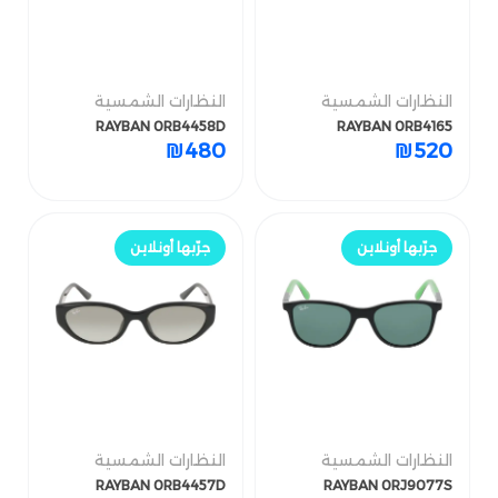
النظارات الشمسية
النظارات الشمسية
النظارات الشمسية
النظارات الشمسية
RAYBAN 0RB4458D
RAYBAN 0RB4165
RAYBAN 0RB4458D
RAYBAN 0RB4165
₪
480
₪
520
₪
480
₪
520
جرّب أونلاين
جرّب أونلاين
جرّبها أونلاين
جرّبها أونلاين
النظارات الشمسية
النظارات الشمسية
النظارات الشمسية
النظارات الشمسية
RAYBAN 0RB4457D
RAYBAN 0RJ9077S
RAYBAN 0RB4457D
RAYBAN 0RJ9077S