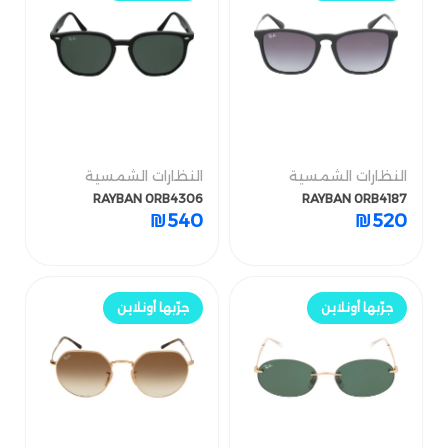
النظارات الشمسية
النظارات الشمسية
RAYBAN 0RB4187
RAYBAN 0RB4306
النظارات الشمسية
النظارات الشمسية
₪
520
₪
540
RAYBAN 0RB4306
RAYBAN 0RB4187
₪
540
₪
520
جرّب أونلاين
جرّب أونلاين
جرّبها أونلاين
جرّبها أونلاين