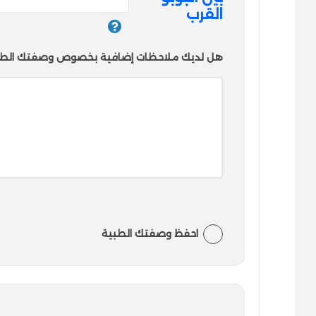
القرب
هل لديك ملاحظات إضافية بخصوص وصفتك الطب
احفظ وصفتك الطبية