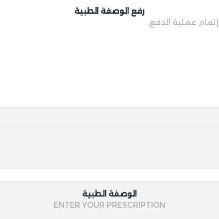
رفع الوصفة الطبية
تمام عملية الدفع.
الوصفة الطبية
ENTER YOUR PRESCRIPTION