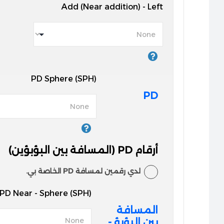
Add (Near addition) - Left
PD Sphere (SPH)
PD
أرقام PD (المسافة بين البؤبؤين)
لدي رقمين لمسافة PD الخاصة بي.
PD Near - Sphere (SPH)
المسافة
بين البؤبؤ -