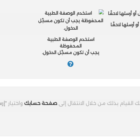
 أرسلها لاحقًا
استخدم الوصفة الطبية
المحفوظة
يجب أن تكون مسجّل الدخول.
 القيام بذلك من خلال الانتقال إلى
صفحة حسابك
واختيار "
إر