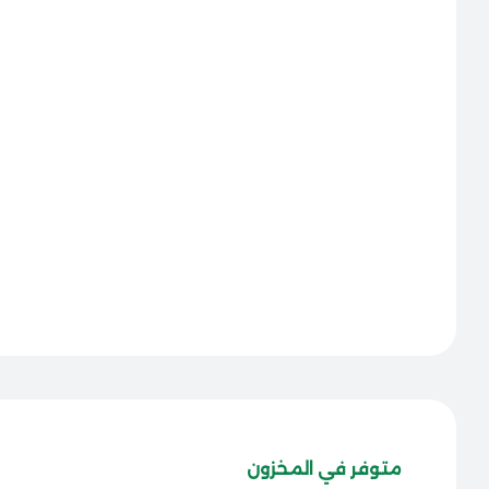
متوفر في المخزون