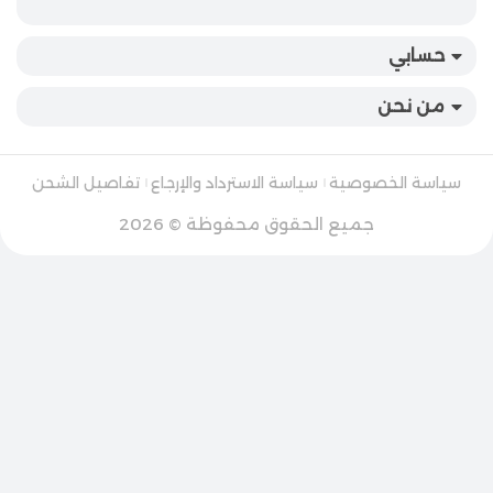
حسابي
من نحن
سياسة الخصوصية
سياسة الاسترداد والإرجاع
تفاصيل الشحن
جميع الحقوق محفوظة © 2026