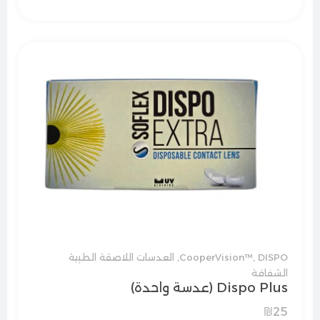
DISPO
,
CooperVision™
,
العدسات اللاصقة الطبية
الشفافة
Dispo Plus (عدسة واحدة)
₪
25