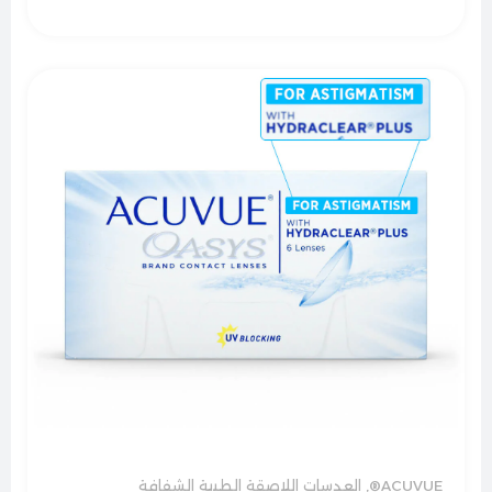
ACUVUE®
,
العدسات اللاصقة الطبية الشفافة