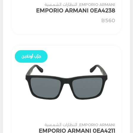
EMPORIO ARMANI
,
النظارات الشمسية
EMPORIO ARMANI 0EA4238
₪
560
جرّب أونلاين
جرّب أونلاين
EMPORIO ARMANI
,
النظارات الشمسية
EMPORIO ARMANI 0EA4211