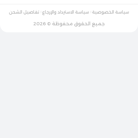
سياسة الخصوصية
سياسة الاسترداد والإرجاع
تفاصيل الشحن
جميع الحقوق محفوظة © 2026