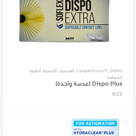
DISPO
,
CooperVision™
,
العدسات اللاصقة الطبية
الشفافة
Dispo Plus (عدسة واحدة)
₪
25