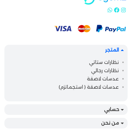
المتجر
نظارات ستاتي
نظارات رجالي
عدسات لاصقة
عدسات لاصقة ( استجماتزم)
حسابي
من نحن