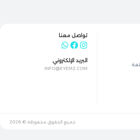
تواصل معنا
البريد الإلكتروني
ئعة
INFO@EYEMZ.COM
جميع الحقوق محفوظة © 2026