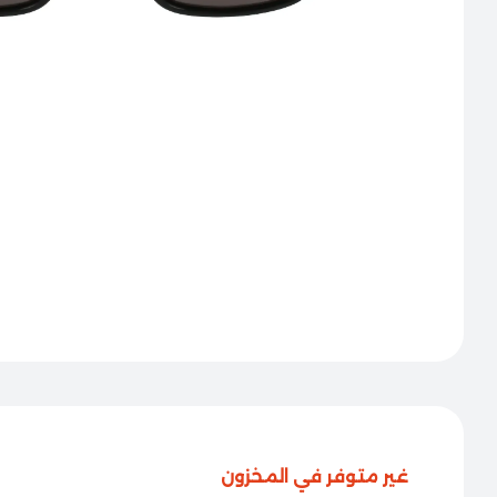
غير متوفر في المخزون