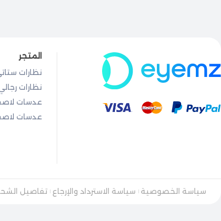
المتجر
نظارات ستات
نظارات رجالي
عدسات لاصق
عدسات لاصقة
سياسة الخصوصية
سياسة الاسترداد والإرجاع
تفاصيل الشح