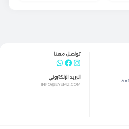
تواصل معنا
البريد الإلكتروني
ئعة
INFO@EYEMZ.COM