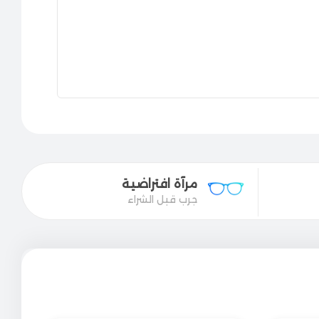
مرآة افتراضية
جرب قبل الشراء