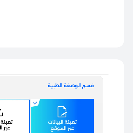
قسم الوصفة الطبية