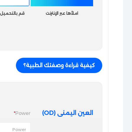
املأها عبر الإنترنت
قم بالتحميل أو
كيفية قراءة وصفتك الطبية؟
العين اليمنى (OD)
*
Power