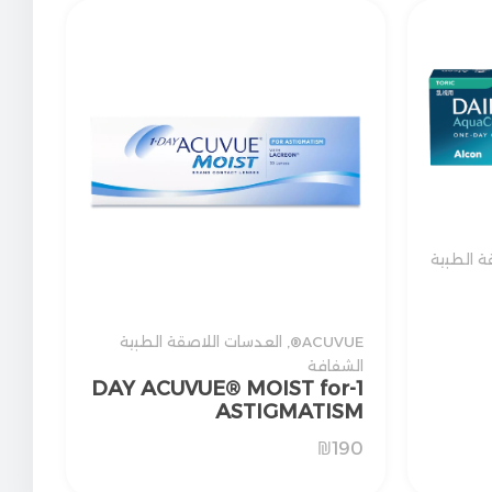
ة الطبية
ACUVUE®
,
العدسات اللاصقة الطبية
الشفافة
1-DAY ACUVUE® MOIST for
ASTIGMATISM
₪
190