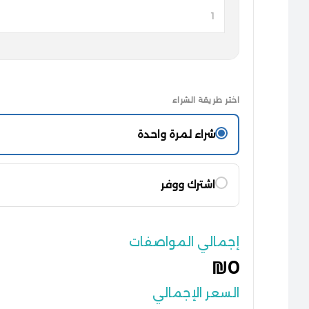
اختر طريقة الشراء
شراء لمرة واحدة
اشترك ووفر
إجمالي المواصفات
₪0
السعر الإجمالي