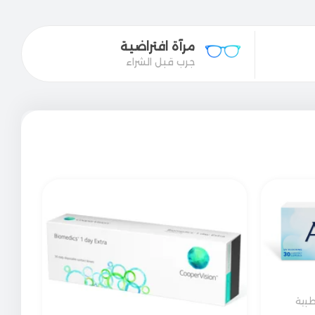
مرآة افتراضية
جرب قبل الشراء
طبية