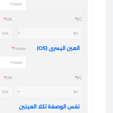
*
DIA
*
BC
العين اليسرى (OS)
*
Power
*
DIA
*
BC
نفس الوصفة لكلا العينين