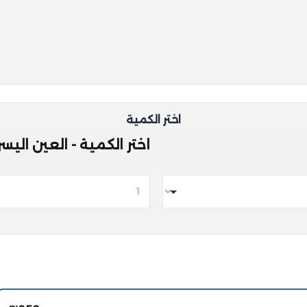
اختر الكمية
اختر الكمية - العين اليسرى 