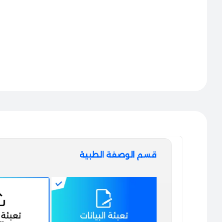
قسم الوصفة الطبية