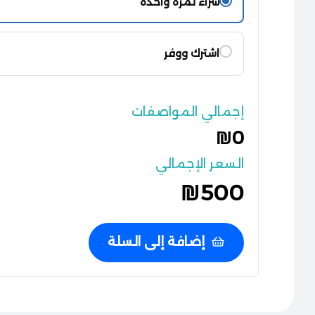
شراء لمرة واحدة
اشترك ووفر
إجمالي المواصفات
₪0
السعر الإجمالي
₪
500
إضافة إلى السلة