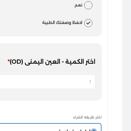
نعم
احفظ وصفتك الطبية
اختر الكمية - العين اليمنى (OD)
*
اختر طريقة الشراء