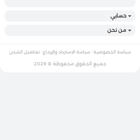
حسابي
من نحن
سياسة الخصوصية
سياسة الاسترداد والإرجاع
تفاصيل الشحن
جميع الحقوق محفوظة © 2026