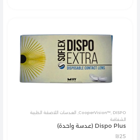
DISPO
,
CooperVision™
,
العدسات اللاصقة الطبية
الشفافة
Dispo Plus (عدسة واحدة)
₪
25