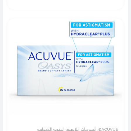
ACUVUE®
,
العدسات اللاصقة الطبية الشفافة