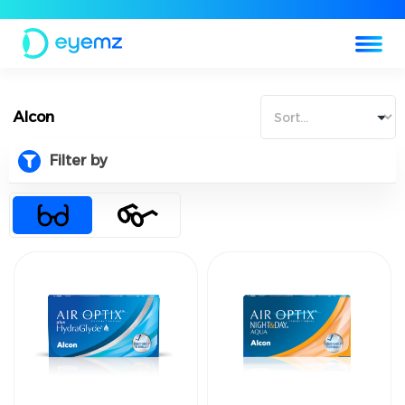
Alcon
Filter by