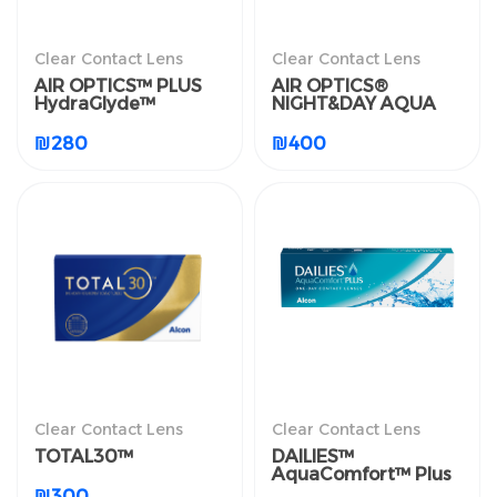
العدسات اللاصقة الطبية
العدسات اللاصقة الطبية
Clear Contact Lens
Clear Contact Lens
الشفافة
الشفافة
AIR OPTICS™ PLUS
AIR OPTICS®
AIR OPTICS™ PLUS
AIR OPTICS®
HydraGlyde™
NIGHT&DAY AQUA
HydraGlyde™
NIGHT&DAY AQUA
₪
280
₪
400
₪
280
₪
400
Clear Contact Lens
Clear Contact Lens
العدسات اللاصقة الطبية
العدسات اللاصقة الطبية
الشفافة
الشفافة
TOTAL30™
DAILIES™
AquaComfort™ Plus
TOTAL30™
DAILIES™
AquaComfort™ Plus
₪
300