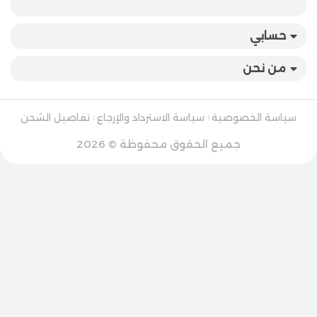
حسابي
من نحن
سياسة الخصوصية
سياسة الاسترداد والإرجاع
تفاصيل الشحن
جميع الحقوق محفوظة © 2026