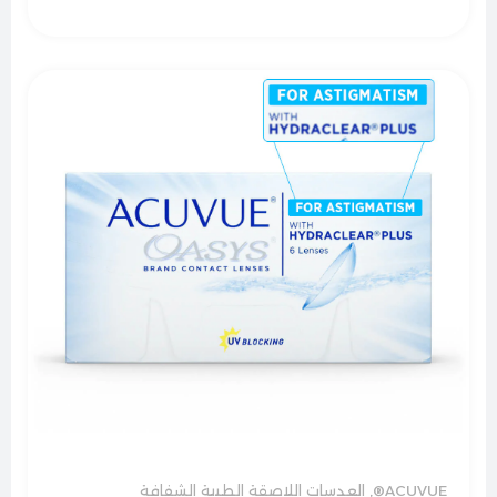
ACUVUE®
,
العدسات اللاصقة الطبية الشفافة