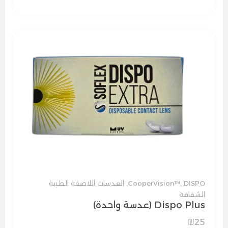
DISPO
,
CooperVision™
,
العدسات اللاصقة الطبية
الشفافة
Dispo Plus (عدسة واحدة)
₪
25