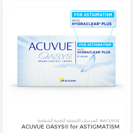
ACUVUE®
,
العدسات اللاصقة الطبية الشفافة
ACUVUE OASYS® for ASTIGMATISM