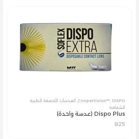
DISPO
,
CooperVision™
,
العدسات اللاصقة الطبية
الشفافة
Dispo Plus (عدسة واحدة)
₪
25