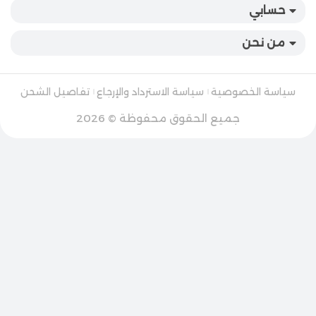
حسابي
من نحن
سياسة الخصوصية
سياسة الاسترداد والإرجاع
تفاصيل الشحن
جميع الحقوق محفوظة © 2026