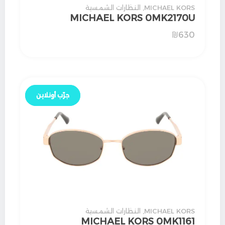
MICHAEL KORS
,
النظارات الشمسية
MICHAEL KORS 0MK2170U
₪
630
جرّب أونلاين
جرّب أونلاين
MICHAEL KORS
,
النظارات الشمسية
MICHAEL KORS 0MK1161