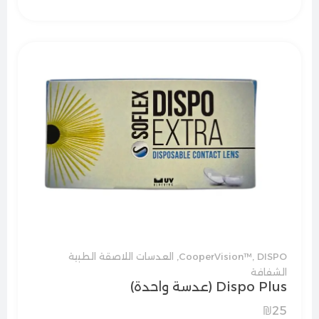
DISPO
,
CooperVision™
,
العدسات اللاصقة الطبية
الشفافة
Dispo Plus (عدسة واحدة)
₪
25