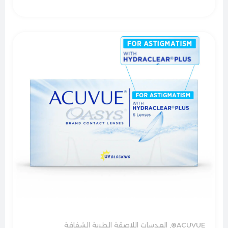
ACUVUE®
,
العدسات اللاصقة الطبية الشفافة