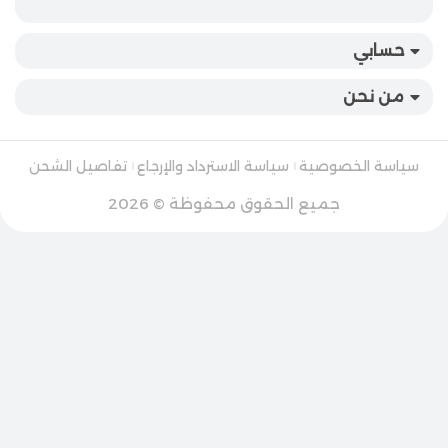
حسابي
من نحن
سياسة الخصوصية
سياسة الاسترداد والإرجاع
تفاصيل الشحن
جميع الحقوق محفوظة © 2026